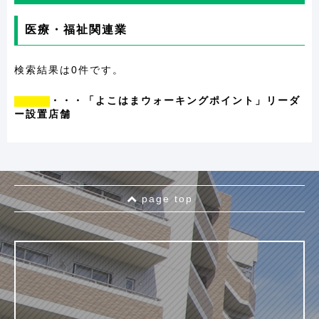
医療・福祉関連業
検索結果は0件です。
・・・「よこはまウォーキングポイント」リーダ
ー設置店舗
page top