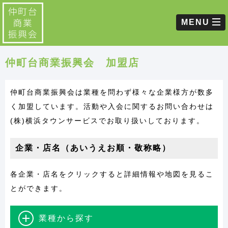
MENU
仲町台商業振興会 加盟店
仲町台商業振興会は業種を問わず様々な企業様方が数多
く加盟しています。活動や入会に関するお問い合わせは
(株)横浜タウンサービスでお取り扱いしております。
企業・店名（あいうえお順・敬称略）
各企業・店名をクリックすると詳細情報や地図を見るこ
とができます。
業種から探す