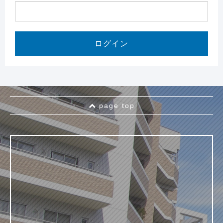
page top