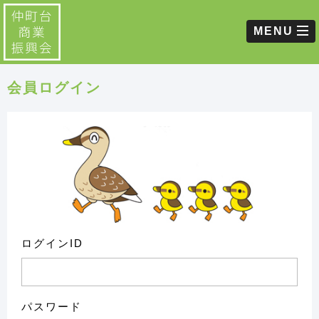
MENU
会員ログイン
ログインID
パスワード